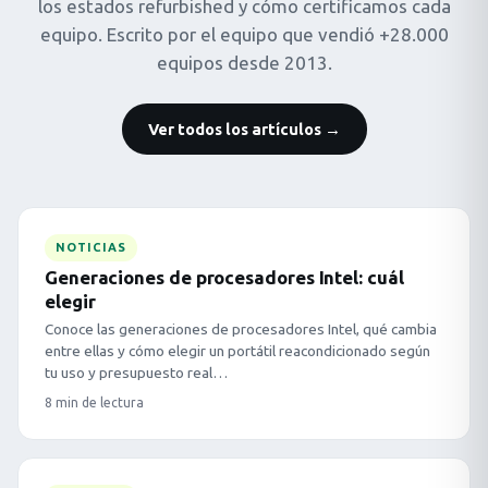
los estados refurbished y cómo certificamos cada
equipo. Escrito por el equipo que vendió +28.000
equipos desde 2013.
Ver todos los artículos →
NOTICIAS
Generaciones de procesadores Intel: cuál
elegir
Conoce las generaciones de procesadores Intel, qué cambia
entre ellas y cómo elegir un portátil reacondicionado según
tu uso y presupuesto real…
8 min de lectura