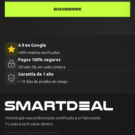
SUSCRIBIRME
4.9 en Google
+800 reseñas verificadas
Pagos 100% seguros
Cifrado SSL en cada compra
Garantía de 1 año
+ 10 días de prueba sin riesgo
Tecnología reacondicionada certificada por fabricante.
Tu nueva tech viene dentro.