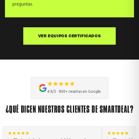
preguntas.
VER EQUIPOS CERTIFICADOS
4.9/5 · 800+ reseñas en Google
¿QUÉ DICEN NUESTROS CLIENTES DE SMARTDEAL?