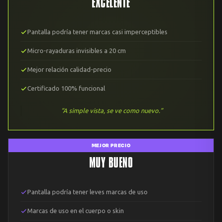
EXCELENTE
Pantalla podría tener marcas casi imperceptibles
Micro-rayaduras invisibles a 20 cm
Mejor relación calidad-precio
Certificado 100% funcional
“A simple vista, se ve como nuevo.”
MEJOR PRECIO
MUY BUENO
Pantalla podría tener leves marcas de uso
Marcas de uso en el cuerpo o skin