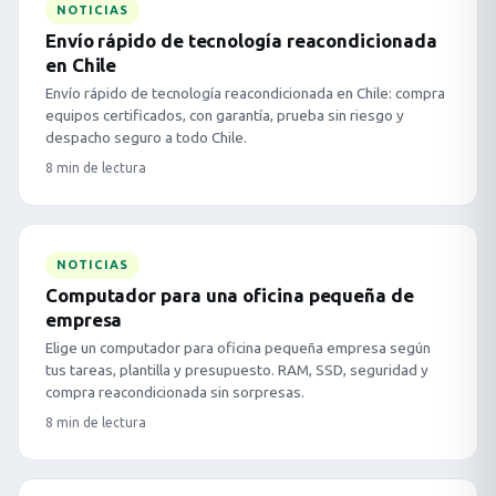
NOTICIAS
Envío rápido de tecnología reacondicionada
en Chile
Envío rápido de tecnología reacondicionada en Chile: compra
equipos certificados, con garantía, prueba sin riesgo y
despacho seguro a todo Chile.
8 min de lectura
NOTICIAS
Computador para una oficina pequeña de
empresa
Elige un computador para oficina pequeña empresa según
tus tareas, plantilla y presupuesto. RAM, SSD, seguridad y
compra reacondicionada sin sorpresas.
8 min de lectura