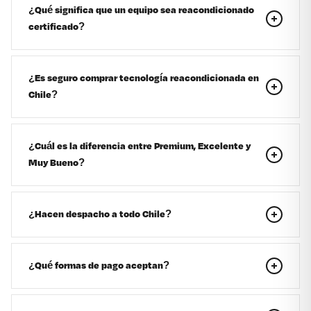
¿Qué significa que un equipo sea reacondicionado
certificado?
¿Es seguro comprar tecnología reacondicionada en
Chile?
¿Cuál es la diferencia entre Premium, Excelente y
Muy Bueno?
¿Hacen despacho a todo Chile?
¿Qué formas de pago aceptan?