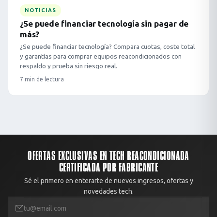
NOTICIAS
¿Se puede financiar tecnología sin pagar de
más?
¿Se puede financiar tecnología? Compara cuotas, coste total
y garantías para comprar equipos reacondicionados con
respaldo y prueba sin riesgo real.
7 min de lectura
OFERTAS EXCLUSIVAS EN TECH REACONDICIONADA
CERTIFICADA POR FABRICANTE
Sé el primero en enterarte de nuevos ingresos, ofertas y
novedades tech.