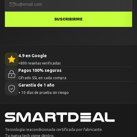
SUSCRIBIRME
4.9 en Google
+800 reseñas verificadas
Pagos 100% seguros
Cifrado SSL en cada compra
Garantía de 1 año
+ 10 días de prueba sin riesgo
Tecnología reacondicionada certificada por fabricante.
Tu nueva tech viene dentro.