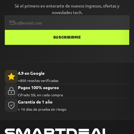
Sé el primero en enterarte de nuevos ingresos, ofertas y
novedades tech.
SUSCRIBIRME
4.9 en Google
+800 reseñas verificadas
Pagos 100% seguros
Cifrado SSL en cada compra
Garantía de 1 año
+ 10 días de prueba sin riesgo