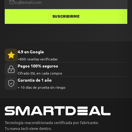
SUSCRIBIRME
4.9 en Google
+800 reseñas verificadas
Pagos 100% seguros
Cifrado SSL en cada compra
Garantía de 1 año
+ 10 días de prueba sin riesgo
Tecnología reacondicionada certificada por fabricante.
Tu nueva tech viene dentro.