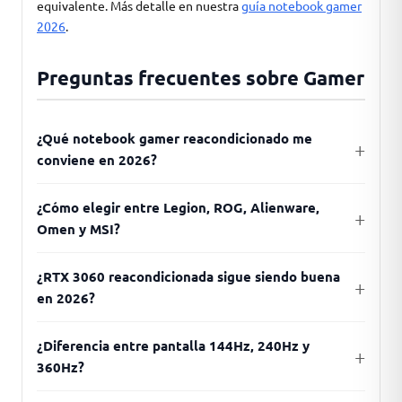
equivalente. Más detalle en nuestra
guía notebook gamer
2026
.
Preguntas frecuentes sobre Gamer
¿Qué notebook gamer reacondicionado me
conviene en 2026?
¿Cómo elegir entre Legion, ROG, Alienware,
Omen y MSI?
¿RTX 3060 reacondicionada sigue siendo buena
en 2026?
¿Diferencia entre pantalla 144Hz, 240Hz y
360Hz?