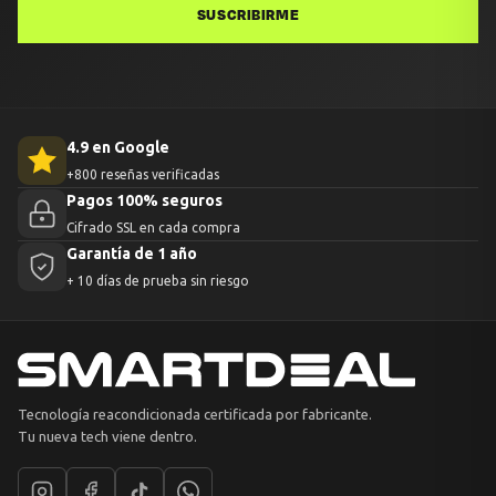
SUSCRIBIRME
4.9 en Google
+800 reseñas verificadas
Pagos 100% seguros
Cifrado SSL en cada compra
Garantía de 1 año
+ 10 días de prueba sin riesgo
Tecnología reacondicionada certificada por fabricante.
Tu nueva tech viene dentro.