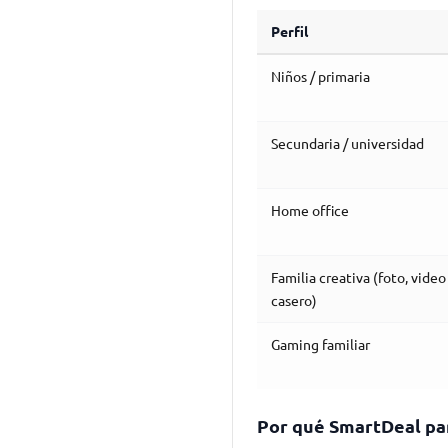
Perfil
Niños / primaria
Secundaria / universidad
Home office
Familia creativa (foto, video
casero)
Gaming familiar
Por qué SmartDeal par