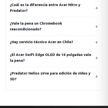
¿Cuál es la diferencia entre Acer Nitro y
Predator?
¿Vale la pena un Chromebook
reacondicionado?
¿Hay servicio técnico Acer en Chile?
¿El Acer Swift Edge OLED de 16 pulgadas vale
la pena?
¿Predator Helios sirve para edición de video y
3D?