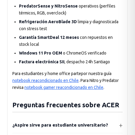
PredatorSense y NitroSense
operativos (perfiles
térmicos, RGB, overclock)
Refrigeración AeroBlade 3D
limpia y diagnosticada
con stress test
Garantía SmartDeal 12 meses
con repuestos en
stock local
Windows 11 Pro OEM
o ChromeOS verificado
Factura electrónica SII
, despacho 24h Santiago
Para estudiantes y home office partepor nuestra guía
notebook reacondicionado en Chile
. Para Nitro y Predator
revisa
notebook gamer reacondicionado en Chile
.
Preguntas frecuentes sobre ACER
¿Aspire sirve para estudiante universitario?