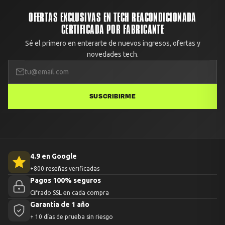
OFERTAS EXCLUSIVAS EN TECH REACONDICIONADA
CERTIFICADA POR FABRICANTE
Sé el primero en enterarte de nuevos ingresos, ofertas y
novedades tech.
SUSCRIBIRME
4.9 en Google
+800 reseñas verificadas
Pagos 100% seguros
Cifrado SSL en cada compra
Garantía de 1 año
+ 10 días de prueba sin riesgo