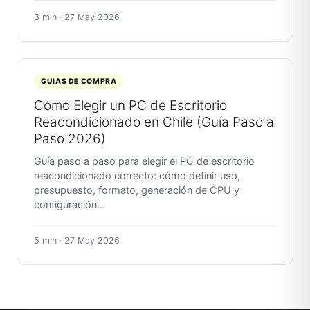
3 min · 27 May 2026
GUIAS DE COMPRA
Cómo Elegir un PC de Escritorio
Reacondicionado en Chile (Guía Paso a
Paso 2026)
Guía paso a paso para elegir el PC de escritorio
reacondicionado correcto: cómo definir uso,
presupuesto, formato, generación de CPU y
configuración…
5 min · 27 May 2026