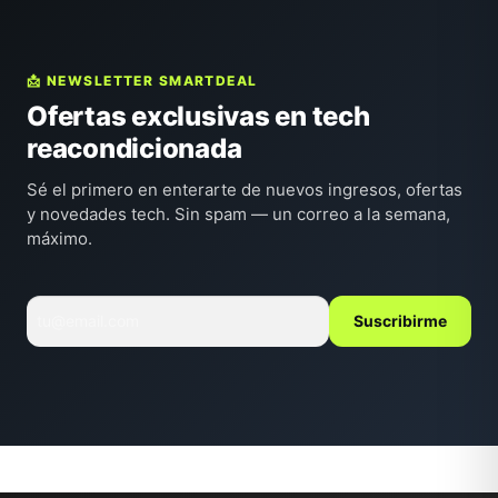
📩 NEWSLETTER SMARTDEAL
Ofertas exclusivas en tech
reacondicionada
Sé el primero en enterarte de nuevos ingresos, ofertas
y novedades tech. Sin spam — un correo a la semana,
máximo.
Suscribirme