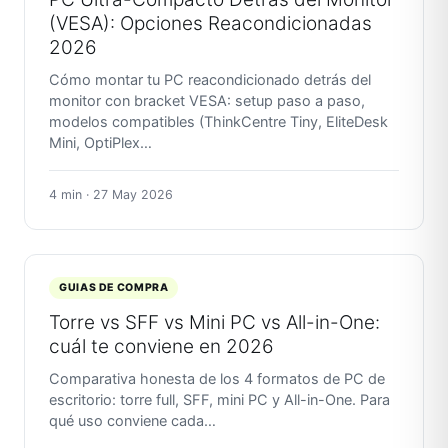
(VESA): Opciones Reacondicionadas
2026
Cómo montar tu PC reacondicionado detrás del
monitor con bracket VESA: setup paso a paso,
modelos compatibles (ThinkCentre Tiny, EliteDesk
Mini, OptiPlex…
4 min · 27 May 2026
GUIAS DE COMPRA
Torre vs SFF vs Mini PC vs All-in-One:
cuál te conviene en 2026
Comparativa honesta de los 4 formatos de PC de
escritorio: torre full, SFF, mini PC y All-in-One. Para
qué uso conviene cada…