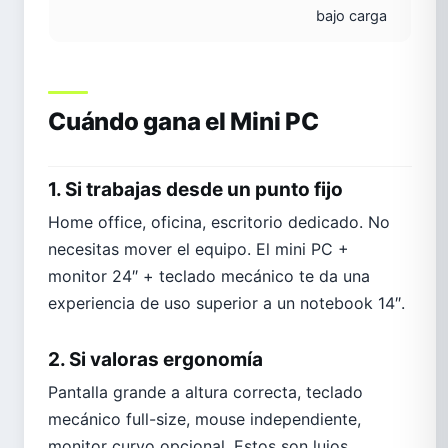
bajo carga
Cuándo gana el Mini PC
1. Si trabajas desde un punto fijo
Home office, oficina, escritorio dedicado. No
necesitas mover el equipo. El mini PC +
monitor 24″ + teclado mecánico te da una
experiencia de uso superior a un notebook 14″.
2. Si valoras ergonomía
Pantalla grande a altura correcta, teclado
mecánico full-size, mouse independiente,
monitor curvo opcional. Estos son lujos