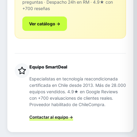
preguntas · Despacho 24h en RM · 4.9★ con
+700 reseñas
Ver catálogo →
Equipo SmartDeal
Especialistas en tecnología reacondicionada
certificada en Chile desde 2013. Más de 28.000
equipos vendidos. 4.9★ en Google Reviews
con +700 evaluaciones de clientes reales.
Proveedor habilitado de ChileCompra.
Contactar al equipo →