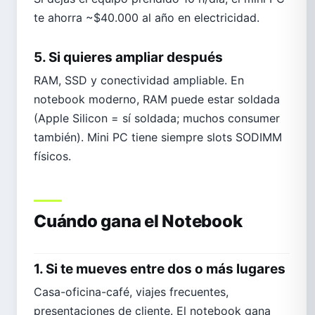
te ahorra ~$40.000 al año en electricidad.
5. Si quieres ampliar después
RAM, SSD y conectividad ampliable. En
notebook moderno, RAM puede estar soldada
(Apple Silicon = sí soldada; muchos consumer
también). Mini PC tiene siempre slots SODIMM
físicos.
Cuándo gana el Notebook
1. Si te mueves entre dos o más lugares
Casa-oficina-café, viajes frecuentes,
presentaciones de cliente. El notebook gana