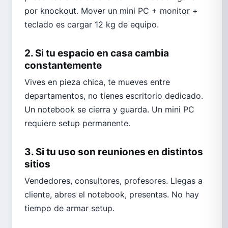
por knockout. Mover un mini PC + monitor +
teclado es cargar 12 kg de equipo.
2. Si tu espacio en casa cambia
constantemente
Vives en pieza chica, te mueves entre
departamentos, no tienes escritorio dedicado.
Un notebook se cierra y guarda. Un mini PC
requiere setup permanente.
3. Si tu uso son reuniones en distintos
sitios
Vendedores, consultores, profesores. Llegas a
cliente, abres el notebook, presentas. No hay
tiempo de armar setup.