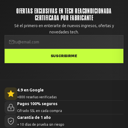
OFERTAS EXCLUSIVAS EN TECH REACONDICIONADA
CERTIFICADA POR FABRICANTE
Sé el primero en enterarte de nuevos ingresos, ofertas y
novedades tech.
SUSCRIBIRME
4.9 en Google
+800 reseñas verificadas
Pagos 100% seguros
Cifrado SSL en cada compra
Garantía de 1 año
+ 10 días de prueba sin riesgo