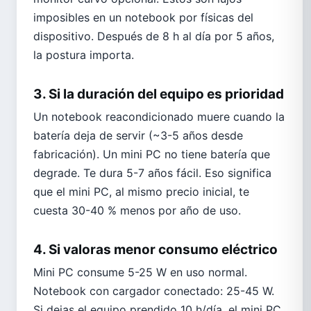
imposibles en un notebook por físicas del
dispositivo. Después de 8 h al día por 5 años,
la postura importa.
3. Si la duración del equipo es prioridad
Un notebook reacondicionado muere cuando la
batería deja de servir (~3-5 años desde
fabricación). Un mini PC no tiene batería que
degrade. Te dura 5-7 años fácil. Eso significa
que el mini PC, al mismo precio inicial, te
cuesta 30-40 % menos por año de uso.
4. Si valoras menor consumo eléctrico
Mini PC consume 5-25 W en uso normal.
Notebook con cargador conectado: 25-45 W.
Si dejas el equipo prendido 10 h/día, el mini PC