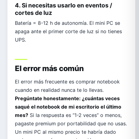
4. Si necesitas usarlo en eventos /
cortes de luz
Batería = 8-12 h de autonomía. El mini PC se
apaga ante el primer corte de luz si no tienes
UPS.
El error más común
El error más frecuente es comprar notebook
cuando en realidad nunca te lo llevas.
Pregúntate honestamente: ¿cuántas veces
saqué el notebook de mi escritorio el último
mes?
Si la respuesta es “1-2 veces” o menos,
pagaste premium por portabilidad que no usas.
Un mini PC al mismo precio te habría dado