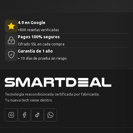
4.9 en Google
+800 reseñas verificadas
Pagos 100% seguros
Cifrado SSL en cada compra
Garantía de 1 año
+ 10 días de prueba sin riesgo
Tecnología reacondicionada certificada por fabricante.
Tu nueva tech viene dentro.