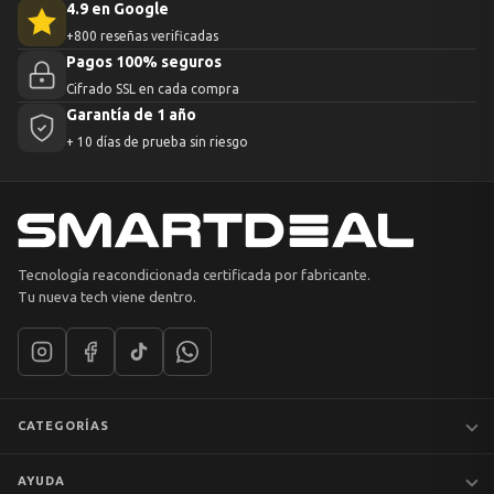
4.9 en Google
+800 reseñas verificadas
Pagos 100% seguros
Cifrado SSL en cada compra
Garantía de 1 año
+ 10 días de prueba sin riesgo
Tecnología reacondicionada certificada por fabricante.
Tu nueva tech viene dentro.
CATEGORÍAS
Notebooks
AYUDA