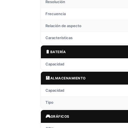
Resolución
Frecuencia
Relación de aspecto
Características
🔋
BATERÍA
Capacidad
💾
ALMACENAMIENTO
Capacidad
Tipo
🎮
GRÁFICOS