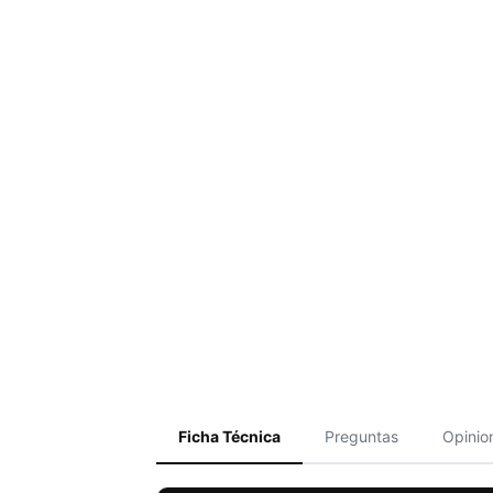
Ficha Técnica
Preguntas
Opinio