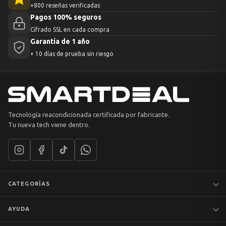
+800 reseñas verificadas
Pagos 100% seguros
Cifrado SSL en cada compra
Garantía de 1 año
+ 10 días de prueba sin riesgo
Tecnología reacondicionada certificada por fabricante.
Tu nueva tech viene dentro.
CATEGORÍAS
Notebooks
AYUDA
MacBook