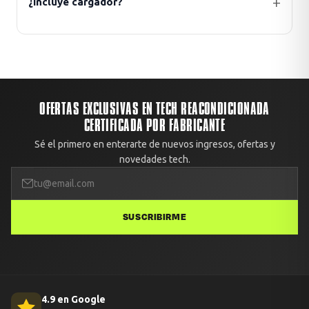
¿Incluye cargador?
OFERTAS EXCLUSIVAS EN TECH REACONDICIONADA
CERTIFICADA POR FABRICANTE
Sé el primero en enterarte de nuevos ingresos, ofertas y
novedades tech.
SUSCRIBIRME
4.9 en Google