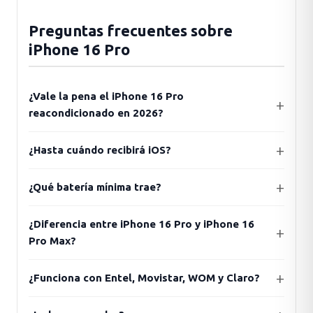
Preguntas frecuentes sobre
iPhone 16 Pro
¿Vale la pena el iPhone 16 Pro
reacondicionado en 2026?
¿Hasta cuándo recibirá iOS?
¿Qué batería mínima trae?
¿Diferencia entre iPhone 16 Pro y iPhone 16
Pro Max?
¿Funciona con Entel, Movistar, WOM y Claro?