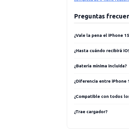
Preguntas frecuen
¿Vale la pena el iPhone 1
¿Hasta cuándo recibirá iO
¿Batería mínima incluida?
¿Diferencia entre iPhone 
¿Compatible con todos lo
¿Trae cargador?