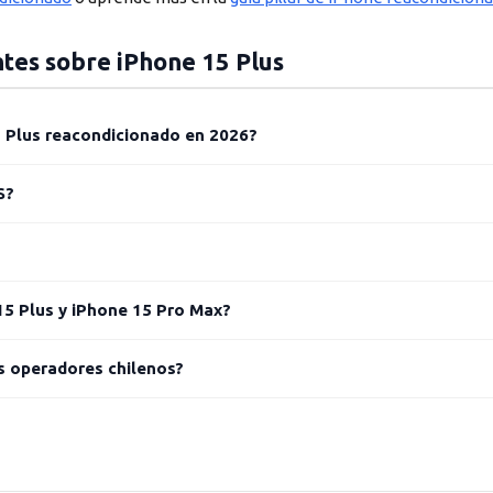
tes sobre iPhone 15 Plus
5 Plus reacondicionado en 2026?
S?
15 Plus y iPhone 15 Pro Max?
s operadores chilenos?