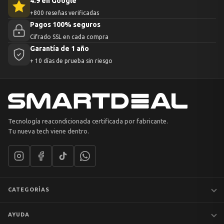
4.9 en Google
+800 reseñas verificadas
Pagos 100% seguros
Cifrado SSL en cada compra
Garantía de 1 año
+ 10 días de prueba sin riesgo
Tecnología reacondicionada certificada por fabricante.
Tu nueva tech viene dentro.
CATEGORÍAS
Notebooks
AYUDA
MacBook