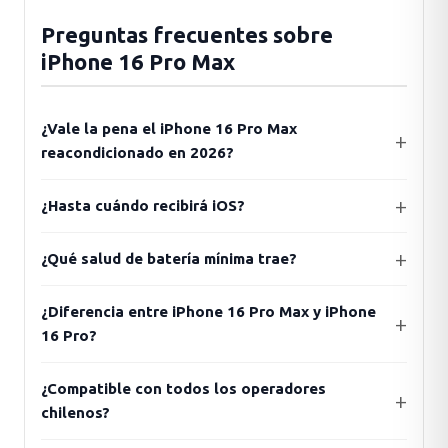
Preguntas frecuentes sobre
iPhone 16 Pro Max
¿Vale la pena el iPhone 16 Pro Max
reacondicionado en 2026?
¿Hasta cuándo recibirá iOS?
¿Qué salud de batería mínima trae?
¿Diferencia entre iPhone 16 Pro Max y iPhone
16 Pro?
¿Compatible con todos los operadores
chilenos?