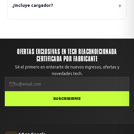
¿Incluye cargador?
OFERTAS EXCLUSIVAS EN TECH REACONDICIONADA
CERTIFICADA POR FABRICANTE
Sé el primero en enterarte de nuevos ingresos, ofertas y
novedades tech.
SUSCRIBIRME