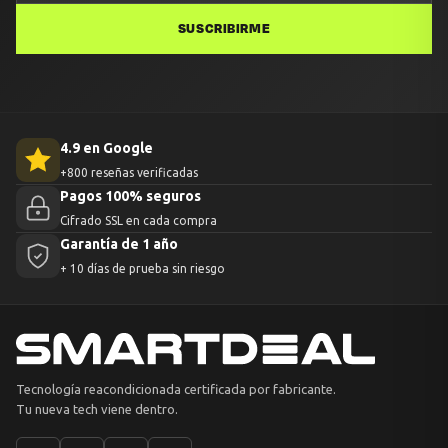
SUSCRIBIRME
4.9 en Google
+800 reseñas verificadas
Pagos 100% seguros
Cifrado SSL en cada compra
Garantía de 1 año
+ 10 días de prueba sin riesgo
Tecnología reacondicionada certificada por fabricante.
Tu nueva tech viene dentro.