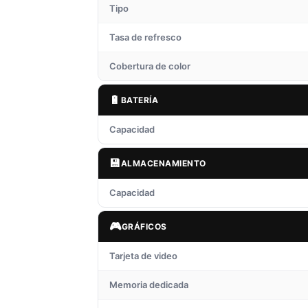
Tipo
Tasa de refresco
Cobertura de color
🔋
BATERÍA
Capacidad
💾
ALMACENAMIENTO
Capacidad
🎮
GRÁFICOS
Tarjeta de video
Memoria dedicada