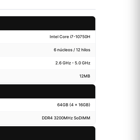
Intel Core i7-10750H
6 núcleos / 12 hilos
2.6 GHz - 5.0 GHz
12MB
64GB (4 x 16GB)
DDR4 3200MHz SoDIMM