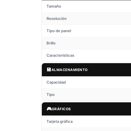
Tamaño
Resolución
Tipo de panel
Brillo
Características
💾
ALMACENAMIENTO
Capacidad
Tipo
🎮
GRÁFICOS
Tarjeta gráfica