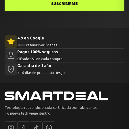
SUSCRIBIRME
4.9 en Google
+800 reseñas verificadas
Pagos 100% seguros
Cifrado SSL en cada compra
Garantía de 1 año
+ 10 días de prueba sin riesgo
Tecnología reacondicionada certificada por fabricante.
Tu nueva tech viene dentro.