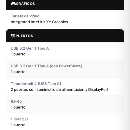
🎮
GRÁFICOS
Tarjeta de video
Integrated Intel Iris Xe Graphics
🔌
PUERTOS
USB 3.2 Gen 1 Tipo A
1 puerto
USB 3.2 Gen 1 Tipo A (con PowerShare)
1 puerto
Thunderbolt 4 (USB Tipo C)
2 puertos con suministro de alimentación y DisplayPort
RJ-45
1 puerto
HDMI 2.0
1 puerto