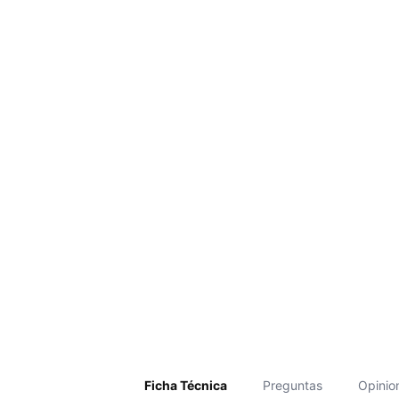
Ficha Técnica
Preguntas
Opinio