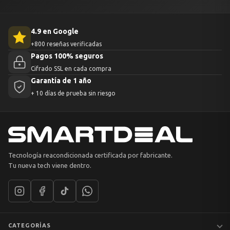
4.9 en Google
+800 reseñas verificadas
Pagos 100% seguros
Cifrado SSL en cada compra
Garantía de 1 año
+ 10 días de prueba sin riesgo
Tecnología reacondicionada certificada por fabricante.
Tu nueva tech viene dentro.
CATEGORÍAS