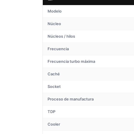
Modelo
Núcleo
Núcleos / hilos
Frecuencia
Frecuencia turbo máxima
Caché
Socket
Proceso de manufactura
TDP
Cooler