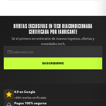
OFERTAS EXCLUSIVAS EN TECH REACONDICIONADA
CERTIFICADA POR FABRICANTE
Sé el primero en enterarte de nuevos ingresos, ofertas y
novedades tech.
SUSCRIBIRME
4.9 en Google
+800 reseñas verificadas
Pagos 100% seguros