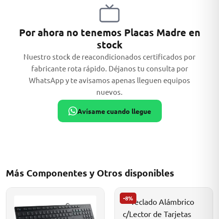
Por ahora no tenemos Placas Madre en
stock
MSI
Nuestro stock de reacondicionados certificados por
fabricante rota rápido. Déjanos tu consulta por
WhatsApp y te avisamos apenas lleguen equipos
nuevos.
Avísame cuando llegue
ACER
Más Componentes y Otros disponibles
-8%