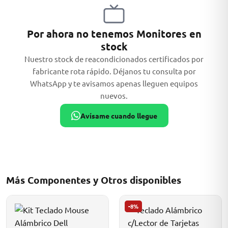
Por ahora no tenemos Monitores en
stock
Nuestro stock de reacondicionados certificados por
fabricante rota rápido. Déjanos tu consulta por
WhatsApp y te avisamos apenas lleguen equipos
nuevos.
Avísame cuando llegue
Más Componentes y Otros disponibles
-8%