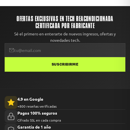
OFERTAS EXCLUSIVAS EN TECH REACONDICIONADA
CERTIFICADA POR FABRICANTE
Sé el primero en enterarte de nuevos ingresos, ofertas y
novedades tech.
SUSCRIBIRME
4.9 en Google
+800 reseñas verificadas
Pagos 100% seguros
Cifrado SSL en cada compra
Garantía de 1 año