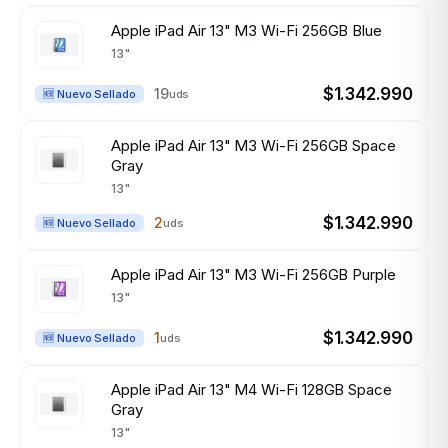
Apple iPad Air 13" M3 Wi-Fi 256GB Blue
13"
$1.342.990
19
uds
🆕 Nuevo Sellado
Apple iPad Air 13" M3 Wi-Fi 256GB Space
Gray
13"
$1.342.990
2
uds
🆕 Nuevo Sellado
Apple iPad Air 13" M3 Wi-Fi 256GB Purple
13"
$1.342.990
1
uds
🆕 Nuevo Sellado
Apple iPad Air 13" M4 Wi-Fi 128GB Space
Gray
13"