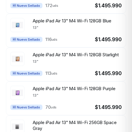
$1.495.990
172
uds
🆕 Nuevo Sellado
Apple iPad Air 13" M4 Wi-Fi 128GB Blue
13"
$1.495.990
116
uds
🆕 Nuevo Sellado
Apple iPad Air 13" M4 Wi-Fi 128GB Starlight
13"
$1.495.990
113
uds
🆕 Nuevo Sellado
Apple iPad Air 13" M4 Wi-Fi 128GB Purple
13"
$1.495.990
70
uds
🆕 Nuevo Sellado
Apple iPad Air 13" M4 Wi-Fi 256GB Space
Gray