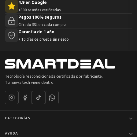
4.9 en Google
+800 reseñas verificadas
Pagos 100% seguros
Cifrado SSL en cada compra
Garantía de 1 año
+ 10 días de prueba sin riesgo
Tecnología reacondicionada certificada por fabricante.
Tu nueva tech viene dentro.
CATEGORÍAS
Notebooks
AYUDA