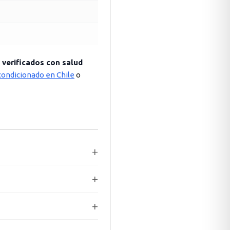
s verificados con salud
ondicionado en Chile
o