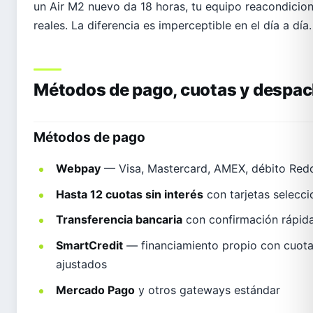
un Air M2 nuevo da 18 horas, tu equipo reacondicio
reales. La diferencia es imperceptible en el día a día.
Métodos de pago, cuotas y despac
Métodos de pago
Webpay
— Visa, Mastercard, AMEX, débito Re
Hasta 12 cuotas sin interés
con tarjetas selecci
Transferencia bancaria
con confirmación rápid
SmartCredit
— financiamiento propio con cuota
ajustados
Mercado Pago
y otros gateways estándar