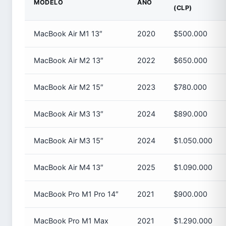
MODELO
AÑO
(CLP)
MacBook Air M1 13″
2020
$500.000
MacBook Air M2 13″
2022
$650.000
MacBook Air M2 15″
2023
$780.000
MacBook Air M3 13″
2024
$890.000
MacBook Air M3 15″
2024
$1.050.000
MacBook Air M4 13″
2025
$1.090.000
MacBook Pro M1 Pro 14″
2021
$900.000
MacBook Pro M1 Max
2021
$1.290.000