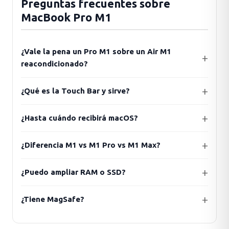
Preguntas frecuentes sobre
MacBook Pro M1
¿Vale la pena un Pro M1 sobre un Air M1
reacondicionado?
¿Qué es la Touch Bar y sirve?
¿Hasta cuándo recibirá macOS?
¿Diferencia M1 vs M1 Pro vs M1 Max?
¿Puedo ampliar RAM o SSD?
¿Tiene MagSafe?