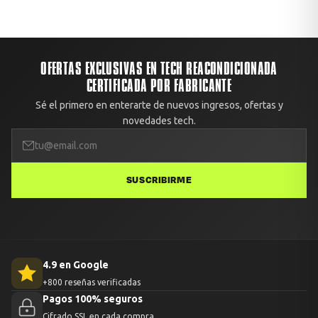
OFERTAS EXCLUSIVAS EN TECH REACONDICIONADA
CERTIFICADA POR FABRICANTE
Sé el primero en enterarte de nuevos ingresos, ofertas y
novedades tech.
SUSCRIBIRME
4.9 en Google
+800 reseñas verificadas
Pagos 100% seguros
Cifrado SSL en cada compra