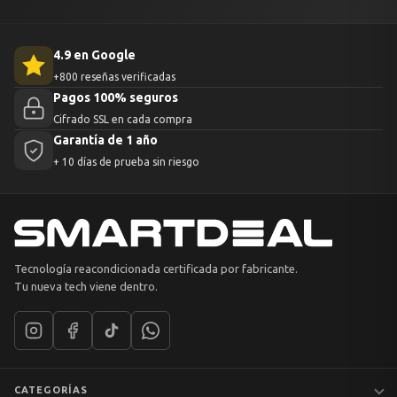
4.9 en Google
+800 reseñas verificadas
Pagos 100% seguros
Cifrado SSL en cada compra
Garantía de 1 año
+ 10 días de prueba sin riesgo
Tecnología reacondicionada certificada por fabricante.
Tu nueva tech viene dentro.
CATEGORÍAS