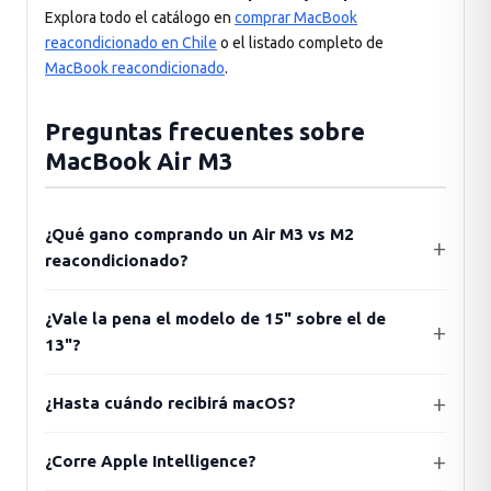
Explora todo el catálogo en
comprar MacBook
reacondicionado en Chile
o el listado completo de
MacBook reacondicionado
.
Preguntas frecuentes sobre
MacBook Air M3
¿Qué gano comprando un Air M3 vs M2
reacondicionado?
¿Vale la pena el modelo de 15" sobre el de
13"?
¿Hasta cuándo recibirá macOS?
¿Corre Apple Intelligence?