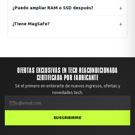
¿Puedo ampliar RAM o SSD después?
¿Tiene MagSafe?
OFERTAS EXCLUSIVAS EN TECH REACONDICIONADA
CERTIFICADA POR FABRICANTE
Sé el primero en enterarte de nuevos ingresos, ofertas y
novedades tech.
SUSCRIBIRME