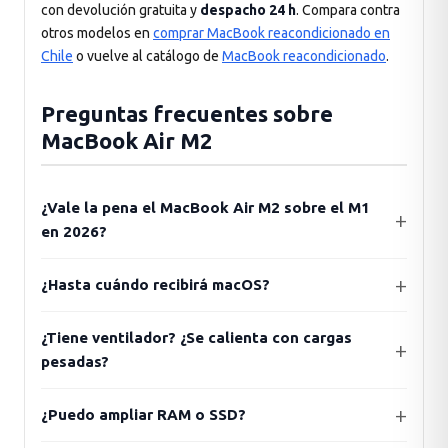
con devolución gratuita y
despacho 24 h
. Compara contra
otros modelos en
comprar MacBook reacondicionado en
Chile
o vuelve al catálogo de
MacBook reacondicionado
.
Preguntas frecuentes sobre
MacBook Air M2
¿Vale la pena el MacBook Air M2 sobre el M1
en 2026?
¿Hasta cuándo recibirá macOS?
¿Tiene ventilador? ¿Se calienta con cargas
pesadas?
¿Puedo ampliar RAM o SSD?