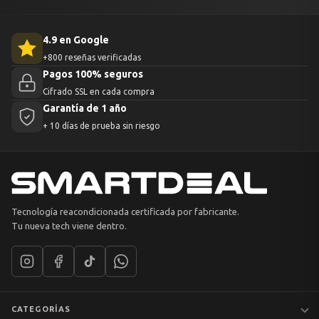
4.9 en Google
+800 reseñas verificadas
Pagos 100% seguros
Cifrado SSL en cada compra
Garantía de 1 año
+ 10 días de prueba sin riesgo
Tecnología reacondicionada certificada por fabricante.
Tu nueva tech viene dentro.
CATEGORÍAS