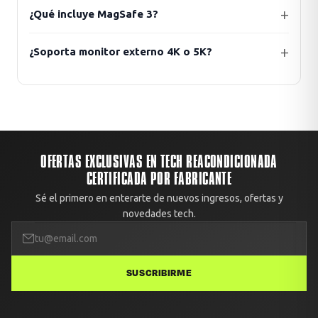
¿Qué incluye MagSafe 3?
¿Soporta monitor externo 4K o 5K?
OFERTAS EXCLUSIVAS EN TECH REACONDICIONADA
CERTIFICADA POR FABRICANTE
Sé el primero en enterarte de nuevos ingresos, ofertas y
novedades tech.
SUSCRIBIRME