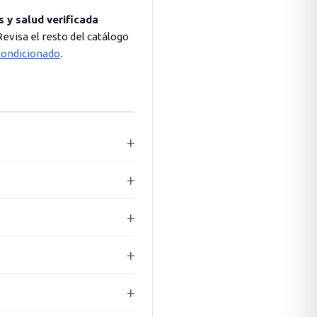
s y salud verificada
Revisa el resto del catálogo
ondicionado
.