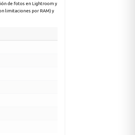
ción de fotos en Lightroom y
con limitaciones por RAM) y