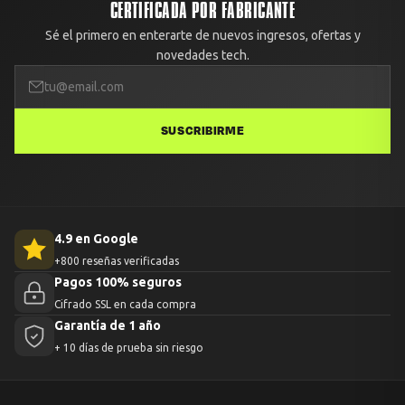
CERTIFICADA POR FABRICANTE
Sé el primero en enterarte de nuevos ingresos, ofertas y
novedades tech.
SUSCRIBIRME
4.9 en Google
+800 reseñas verificadas
Pagos 100% seguros
Cifrado SSL en cada compra
Garantía de 1 año
+ 10 días de prueba sin riesgo