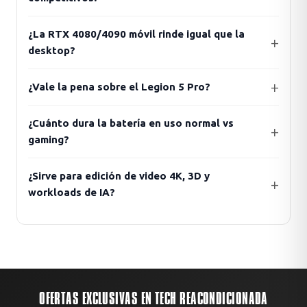
¿La RTX 4080/4090 móvil rinde igual que la
desktop?
¿Vale la pena sobre el Legion 5 Pro?
¿Cuánto dura la batería en uso normal vs
gaming?
¿Sirve para edición de video 4K, 3D y
workloads de IA?
OFERTAS EXCLUSIVAS EN TECH REACONDICIONADA