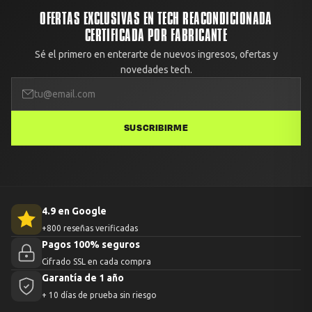
OFERTAS EXCLUSIVAS EN TECH REACONDICIONADA
CERTIFICADA POR FABRICANTE
Sé el primero en enterarte de nuevos ingresos, ofertas y
novedades tech.
SUSCRIBIRME
4.9 en Google
+800 reseñas verificadas
Pagos 100% seguros
Cifrado SSL en cada compra
Garantía de 1 año
+ 10 días de prueba sin riesgo