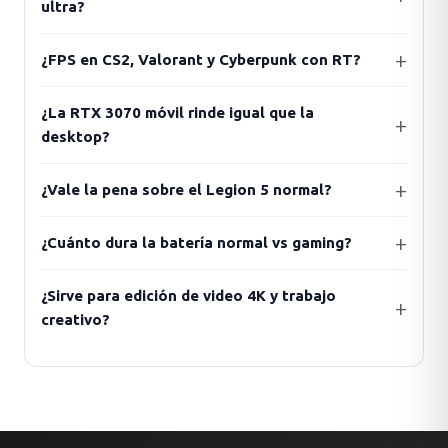
ultra?
¿FPS en CS2, Valorant y Cyberpunk con RT?
¿La RTX 3070 móvil rinde igual que la
desktop?
¿Vale la pena sobre el Legion 5 normal?
¿Cuánto dura la batería normal vs gaming?
¿Sirve para edición de video 4K y trabajo
creativo?