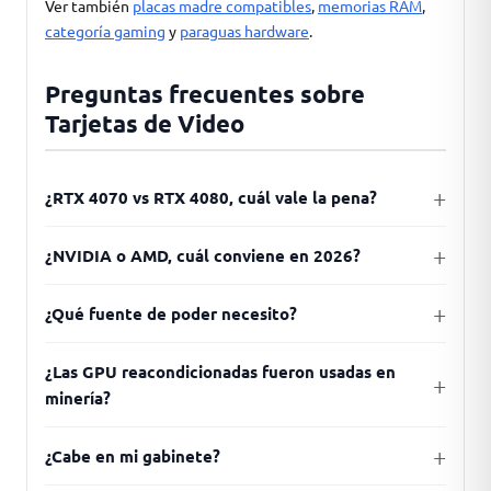
Ver también
placas madre compatibles
,
memorias RAM
,
categoría gaming
y
paraguas hardware
.
Preguntas frecuentes sobre
Tarjetas de Video
¿RTX 4070 vs RTX 4080, cuál vale la pena?
¿NVIDIA o AMD, cuál conviene en 2026?
¿Qué fuente de poder necesito?
¿Las GPU reacondicionadas fueron usadas en
minería?
¿Cabe en mi gabinete?