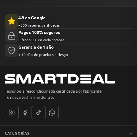
4.9 en Google
+800 reseñas verificadas
Pagos 100% seguros
Cifrado SSL en cada compra
Garantía de 1 año
+ 10 días de prueba sin riesgo
Tecnología reacondicionada certificada por fabricante.
Tu nueva tech viene dentro.
CATEGORÍAS