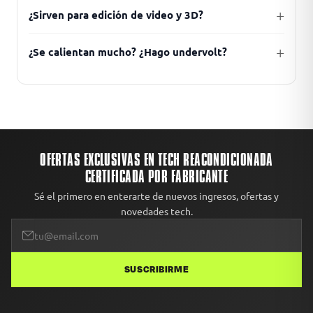
¿Sirven para edición de video y 3D?
¿Se calientan mucho? ¿Hago undervolt?
OFERTAS EXCLUSIVAS EN TECH REACONDICIONADA
CERTIFICADA POR FABRICANTE
Sé el primero en enterarte de nuevos ingresos, ofertas y
novedades tech.
SUSCRIBIRME