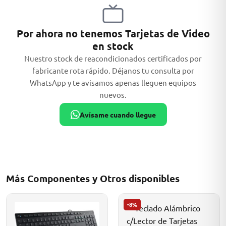
Por ahora no tenemos Tarjetas de Video
en stock
MSI
Nuestro stock de reacondicionados certificados por
fabricante rota rápido. Déjanos tu consulta por
WhatsApp y te avisamos apenas lleguen equipos
nuevos.
Avísame cuando llegue
ACER
Más Componentes y Otros disponibles
-8%