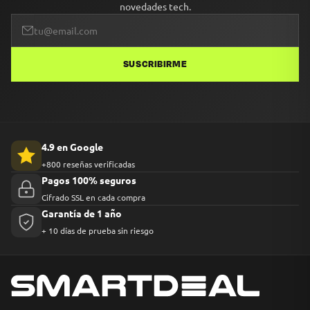
novedades tech.
SUSCRIBIRME
4.9 en Google
+800 reseñas verificadas
Pagos 100% seguros
Cifrado SSL en cada compra
Garantía de 1 año
+ 10 días de prueba sin riesgo