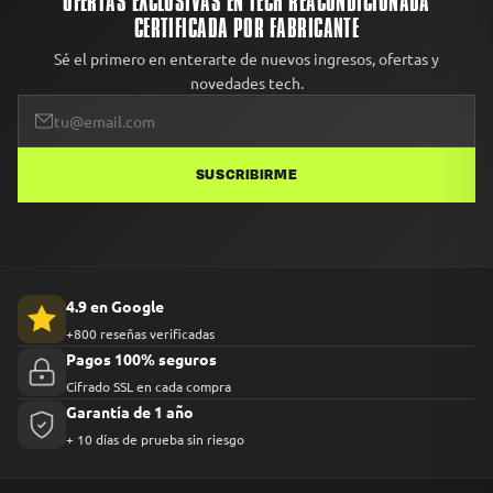
OFERTAS EXCLUSIVAS EN TECH REACONDICIONADA
CERTIFICADA POR FABRICANTE
Sé el primero en enterarte de nuevos ingresos, ofertas y
novedades tech.
SUSCRIBIRME
4.9 en Google
+800 reseñas verificadas
Pagos 100% seguros
Cifrado SSL en cada compra
Garantía de 1 año
+ 10 días de prueba sin riesgo