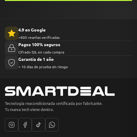
4.9 en Google
+800 reseñas verificadas
Pagos 100% seguros
Cifrado SSL en cada compra
Garantía de 1 año
+ 10 días de prueba sin riesgo
Tecnología reacondicionada certificada por fabricante.
Tu nueva tech viene dentro.