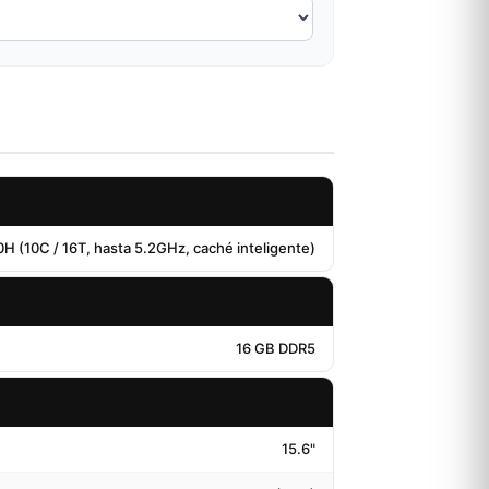
H (10C / 16T, hasta 5.2GHz, caché inteligente)
16 GB DDR5
15.6"