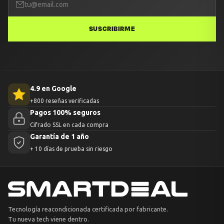
SUSCRIBIRME
4.9 en Google
+800 reseñas verificadas
Pagos 100% seguros
Cifrado SSL en cada compra
Garantía de 1 año
+ 10 días de prueba sin riesgo
Tecnología reacondicionada certificada por fabricante.
Tu nueva tech viene dentro.