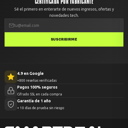
CERTIFICADA POR FABRICANTE
Sé el primero en enterarte de nuevos ingresos, ofertas y
novedades tech.
SUSCRIBIRME
4.9 en Google
+800 reseñas verificadas
Pagos 100% seguros
Cifrado SSL en cada compra
Garantía de 1 año
+ 10 días de prueba sin riesgo