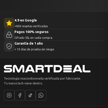
4.9 en Google
+800 reseñas verificadas
Pagos 100% seguros
Cifrado SSL en cada compra
Garantía de 1 año
+ 10 días de prueba sin riesgo
Tecnología reacondicionada certificada por fabricante.
Tu nueva tech viene dentro.