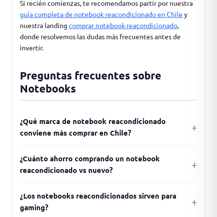
Si recién comienzas, te recomendamos partir por nuestra
guía completa de notebook reacondicionado en Chile
y
nuestra landing
comprar notebook reacondicionado
,
donde resolvemos las dudas más frecuentes antes de
invertir.
Preguntas frecuentes sobre
Notebooks
¿Qué marca de notebook reacondicionado
conviene más comprar en Chile?
¿Cuánto ahorro comprando un notebook
reacondicionado vs nuevo?
¿Los notebooks reacondicionados sirven para
gaming?