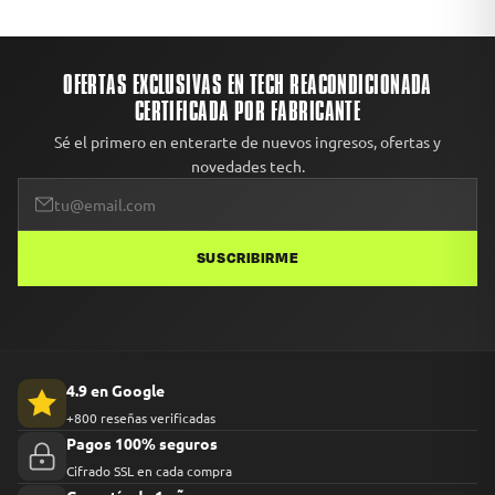
OFERTAS EXCLUSIVAS EN TECH REACONDICIONADA
CERTIFICADA POR FABRICANTE
Sé el primero en enterarte de nuevos ingresos, ofertas y
novedades tech.
SUSCRIBIRME
4.9 en Google
+800 reseñas verificadas
Pagos 100% seguros
Cifrado SSL en cada compra