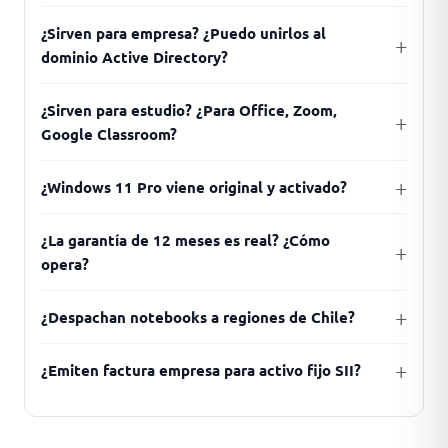
¿Sirven para empresa? ¿Puedo unirlos al
dominio Active Directory?
¿Sirven para estudio? ¿Para Office, Zoom,
Google Classroom?
¿Windows 11 Pro viene original y activado?
¿La garantía de 12 meses es real? ¿Cómo
opera?
¿Despachan notebooks a regiones de Chile?
¿Emiten factura empresa para activo fijo SII?