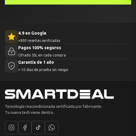
4.9 en Google
+800 reseñas verificadas
Pagos 100% seguros
Cifrado SSL en cada compra
Garantía de 1 año
+ 10 días de prueba sin riesgo
Tecnología reacondicionada certificada por fabricante.
Tu nueva tech viene dentro.