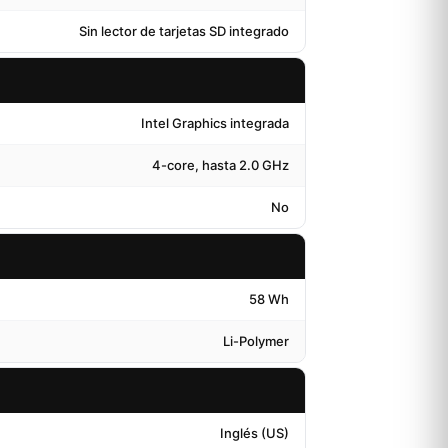
Sin lector de tarjetas SD integrado
Intel Graphics integrada
4-core, hasta 2.0 GHz
No
58 Wh
Li-Polymer
Inglés (US)