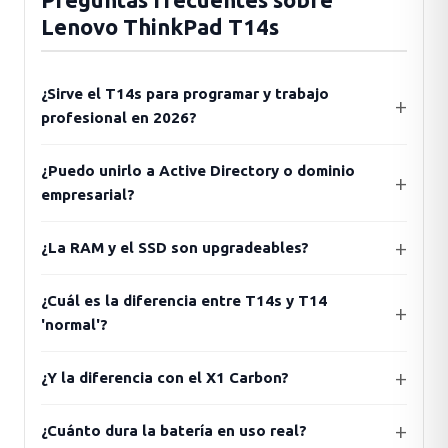
Lenovo ThinkPad T14s
¿Sirve el T14s para programar y trabajo
profesional en 2026?
¿Puedo unirlo a Active Directory o dominio
empresarial?
¿La RAM y el SSD son upgradeables?
¿Cuál es la diferencia entre T14s y T14
'normal'?
¿Y la diferencia con el X1 Carbon?
¿Cuánto dura la batería en uso real?