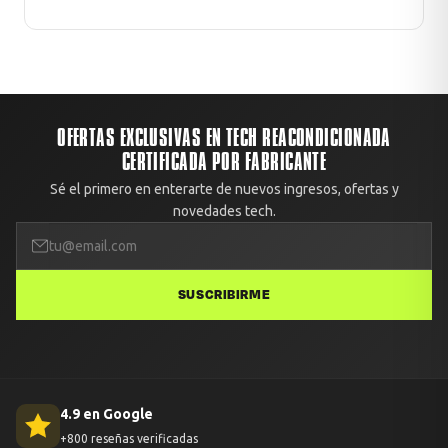
OFERTAS EXCLUSIVAS EN TECH REACONDICIONADA
CERTIFICADA POR FABRICANTE
Sé el primero en enterarte de nuevos ingresos, ofertas y
novedades tech.
SUSCRIBIRME
4.9 en Google
+800 reseñas verificadas