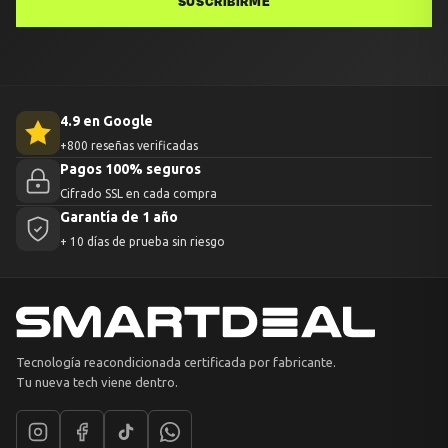
SUSCRIBIRME
4.9 en Google
+800 reseñas verificadas
Pagos 100% seguros
Cifrado SSL en cada compra
Garantía de 1 año
+ 10 días de prueba sin riesgo
Tecnología reacondicionada certificada por fabricante.
Tu nueva tech viene dentro.