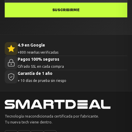
SUSCRIBIRME
4.9 en Google
+800 reseñas verificadas
Pagos 100% seguros
Cifrado SSL en cada compra
Garantía de 1 año
+ 10 días de prueba sin riesgo
Tecnología reacondicionada certificada por fabricante.
Tu nueva tech viene dentro.