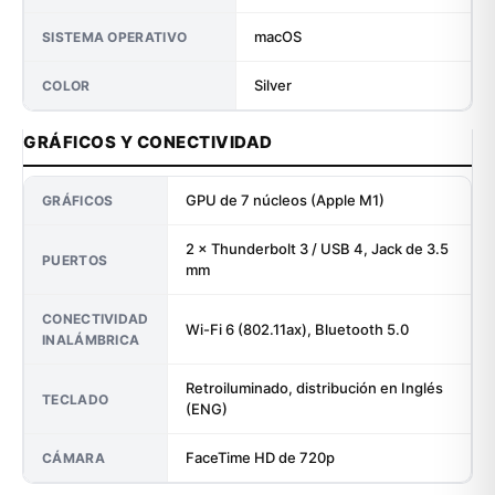
macOS
SISTEMA OPERATIVO
Silver
COLOR
GRÁFICOS Y CONECTIVIDAD
GPU de 7 núcleos (Apple M1)
GRÁFICOS
2 × Thunderbolt 3 / USB 4, Jack de 3.5
PUERTOS
mm
CONECTIVIDAD
Wi-Fi 6 (802.11ax), Bluetooth 5.0
INALÁMBRICA
Retroiluminado, distribución en Inglés
TECLADO
(ENG)
FaceTime HD de 720p
CÁMARA