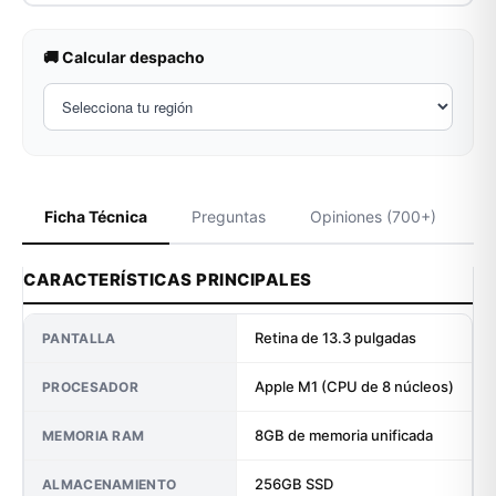
🚚 Calcular despacho
Ficha Técnica
Preguntas
Opiniones (700+)
CARACTERÍSTICAS PRINCIPALES
Retina de 13.3 pulgadas
PANTALLA
Apple M1 (CPU de 8 núcleos)
PROCESADOR
8GB de memoria unificada
MEMORIA RAM
256GB SSD
ALMACENAMIENTO