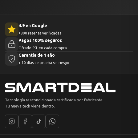
4.9 en Google
+800 reseñas verificadas
Pagos 100% seguros
Cifrado SSL en cada compra
Garantía de 1 año
+ 10 días de prueba sin riesgo
Tecnología reacondicionada certificada por fabricante.
Tu nueva tech viene dentro.