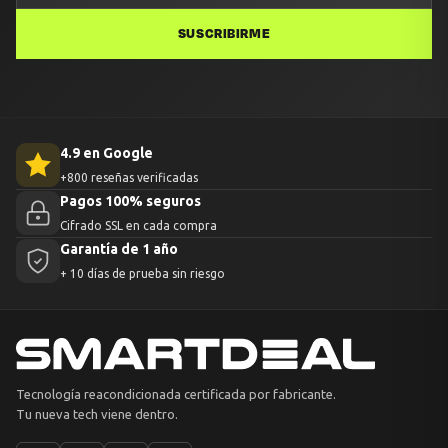
SUSCRIBIRME
4.9 en Google
+800 reseñas verificadas
Pagos 100% seguros
Cifrado SSL en cada compra
Garantía de 1 año
+ 10 días de prueba sin riesgo
Tecnología reacondicionada certificada por fabricante.
Tu nueva tech viene dentro.