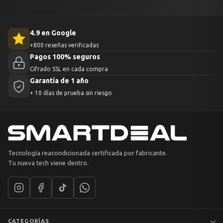
4.9 en Google
+800 reseñas verificadas
Pagos 100% seguros
Cifrado SSL en cada compra
Garantía de 1 año
+ 10 días de prueba sin riesgo
Tecnología reacondicionada certificada por fabricante.
Tu nueva tech viene dentro.
CATEGORÍAS