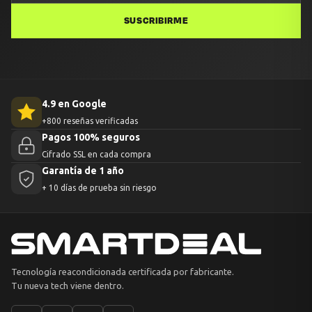
SUSCRIBIRME
4.9 en Google
+800 reseñas verificadas
Pagos 100% seguros
Cifrado SSL en cada compra
Garantía de 1 año
+ 10 días de prueba sin riesgo
Tecnología reacondicionada certificada por fabricante.
Tu nueva tech viene dentro.